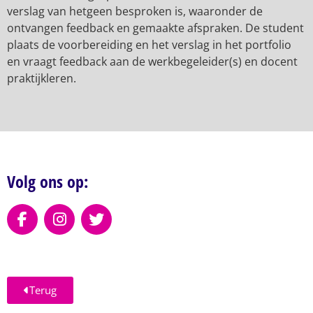
verslag van hetgeen besproken is, waaronder de
ontvangen feedback en gemaakte afspraken. De student
plaats de voorbereiding en het verslag in het portfolio
en vraagt feedback aan de werkbegeleider(s) en docent
praktijkleren.
Volg ons op:
Terug