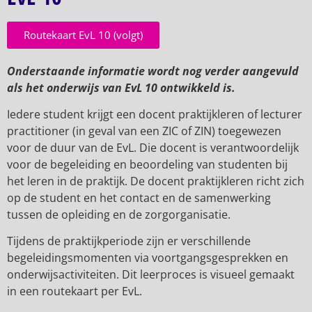
Routekaart EvL 10 (volgt)
Onderstaande informatie wordt nog verder aangevuld
als het onderwijs van EvL 10 ontwikkeld is.
Iedere student krijgt een docent praktijkleren of lecturer
practitioner (in geval van een ZIC of ZIN) toegewezen
voor de duur van de EvL. Die docent is verantwoordelijk
voor de begeleiding en beoordeling van studenten bij
het leren in de praktijk. De docent praktijkleren richt zich
op de student en het contact en de samenwerking
tussen de opleiding en de zorgorganisatie.
Tijdens de praktijkperiode zijn er verschillende
begeleidingsmomenten via voortgangsgesprekken en
onderwijsactiviteiten. Dit leerproces is visueel gemaakt
in een routekaart per EvL.