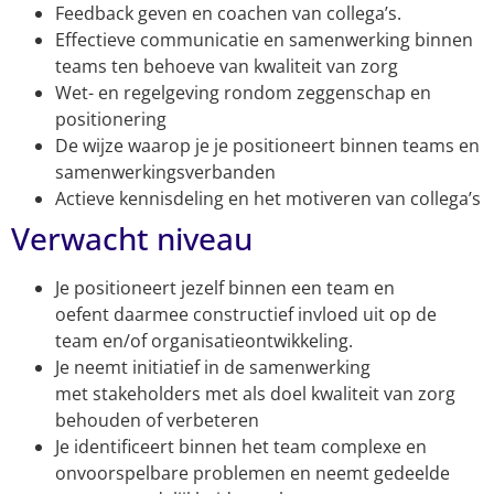
Feedback geven en coachen van collega’s.
Effectieve communicatie en samenwerking binnen
teams ten behoeve van kwaliteit van zorg
Wet- en regelgeving rondom zeggenschap en
positionering
De wijze waarop je je positioneert binnen teams en
samenwerkingsverbanden
Actieve kennisdeling en het motiveren van collega’s
Verwacht niveau
Je positioneert jezelf binnen een team en
oefent daarmee constructief invloed uit op de
team en/of organisatieontwikkeling.
Je neemt initiatief in de samenwerking
met stakeholders met als doel kwaliteit van zorg
behouden of verbeteren
Je identificeert binnen het team complexe en
onvoorspelbare problemen en neemt gedeelde