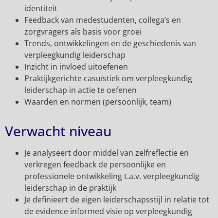
identiteit
Feedback van medestudenten, collega’s en
zorgvragers als basis voor groei
Trends, ontwikkelingen en de geschiedenis van
verpleegkundig leiderschap
Inzicht in invloed uitoefenen
Praktijkgerichte casuïstiek om verpleegkundig
leiderschap in actie te oefenen
Waarden en normen (persoonlijk, team)
Verwacht niveau
Je analyseert door middel van zelfreflectie en
verkregen feedback de persoonlijke en
professionele ontwikkeling t.a.v. verpleegkundig
leiderschap in de praktijk
Je definieert de eigen leiderschapsstijl in relatie tot
de evidence informed visie op verpleegkundig