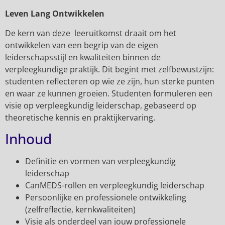
Leven Lang Ontwikkelen
De kern van deze leeruitkomst draait om het
ontwikkelen van een begrip van de eigen
leiderschapsstijl en kwaliteiten binnen de
verpleegkundige praktijk. Dit begint met zelfbewustzijn:
studenten reflecteren op wie ze zijn, hun sterke punten
en waar ze kunnen groeien. Studenten formuleren een
visie op verpleegkundig leiderschap, gebaseerd op
theoretische kennis en praktijkervaring.
Inhoud
Definitie en vormen van verpleegkundig
leiderschap
CanMEDS-rollen en verpleegkundig leiderschap
Persoonlijke en professionele ontwikkeling
(zelfreflectie, kernkwaliteiten)
Visie als onderdeel van jouw professionele