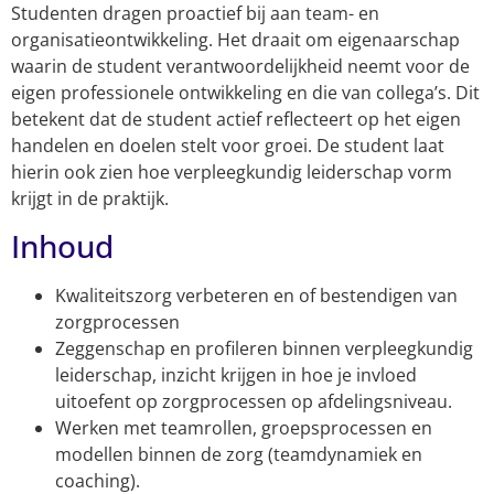
Studenten dragen proactief bij aan team- en
organisatieontwikkeling. Het draait om eigenaarschap
waarin de student verantwoordelijkheid neemt voor de
eigen professionele ontwikkeling en die van collega’s. Dit
betekent dat de student actief reflecteert op het eigen
handelen en doelen stelt voor groei. De student laat
hierin ook zien hoe verpleegkundig leiderschap vorm
krijgt in de praktijk.
Inhoud
Kwaliteitszorg verbeteren en of bestendigen van
zorgprocessen
Zeggenschap en profileren binnen verpleegkundig
leiderschap, inzicht krijgen in hoe je invloed
uitoefent op zorgprocessen op afdelingsniveau.
Werken met teamrollen, groepsprocessen en
modellen binnen de zorg (teamdynamiek en
coaching).