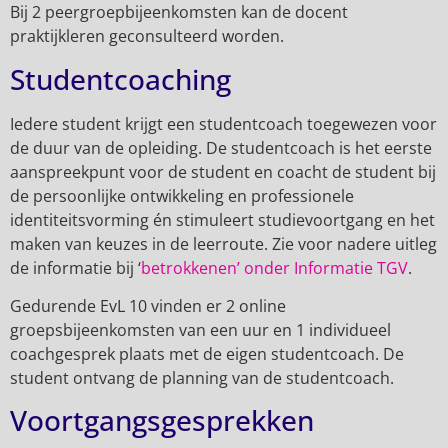
Bij 2 peergroepbijeenkomsten kan de docent
praktijkleren geconsulteerd worden.
Studentcoaching
Iedere student krijgt een studentcoach toegewezen voor
de duur van de opleiding. De studentcoach is het eerste
aanspreekpunt voor de student en coacht de student bij
de persoonlijke ontwikkeling en professionele
identiteitsvorming én stimuleert studievoortgang en het
maken van keuzes in de leerroute. Zie voor nadere uitleg
de informatie bij ‘
betrokkenen’ onder Informatie TGV
.
Gedurende EvL 10 vinden er 2 online
groepsbijeenkomsten van een uur en 1 individueel
coachgesprek plaats met de eigen studentcoach. De
student ontvang de planning van de studentcoach.
Voortgangsgesprekken