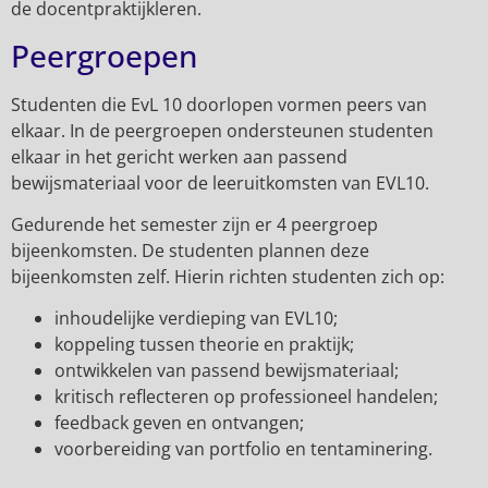
de docentpraktijkleren.
Peergroepen
Studenten die EvL 10 doorlopen vormen peers van
elkaar. In de peergroepen ondersteunen studenten
elkaar in het gericht werken aan passend
bewijsmateriaal voor de leeruitkomsten van EVL10.
Gedurende het semester zijn er 4 peergroep
bijeenkomsten. De studenten plannen deze
bijeenkomsten zelf. Hierin richten studenten zich op:
inhoudelijke verdieping van EVL10;
koppeling tussen theorie en praktijk;
ontwikkelen van passend bewijsmateriaal;
kritisch reflecteren op professioneel handelen;
feedback geven en ontvangen;
voorbereiding van portfolio en tentaminering.