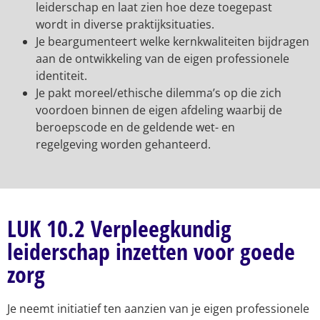
leiderschap en laat zien hoe deze toegepast
wordt in diverse praktijksituaties.
Je beargumenteert welke kernkwaliteiten bijdragen
aan de ontwikkeling van de eigen professionele
identiteit.
Je pakt moreel/ethische dilemma’s op die zich
voordoen binnen de eigen afdeling waarbij de
beroepscode en de geldende wet- en
regelgeving worden gehanteerd.
LUK 10.2 Verpleegkundig
leiderschap inzetten voor goede
zorg
Je neemt initiatief ten aanzien van je eigen professionele