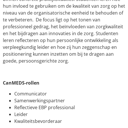
hun invloed te gebruiken om de kwaliteit van zorg op het
niveau van de organisatorische eenheid te behouden of
te verbeteren. De focus ligt op het tonen van
professioneel gedrag, het beïnvloeden van zorgkwaliteit
en het bijdragen aan innovaties in de zorg. Studenten
leren reflecteren op hun persoonlijke ontwikkeling als
verpleegkundig leider en hoe zij hun zeggenschap en
positionering kunnen inzetten om bij te dragen aan
goede, persoonsgerichte zorg.
CanMEDS-rollen
Communicator
Samenwerkingspartner
Reflectieve EBP professional
Leider
Kwaliteitsbevorderaar