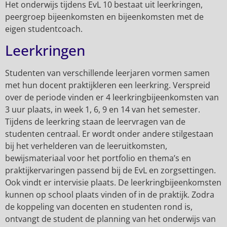
Het onderwijs tijdens EvL 10 bestaat uit leerkringen,
peergroep bijeenkomsten en bijeenkomsten met de
eigen studentcoach.
Leerkringen
Studenten van verschillende leerjaren vormen samen
met hun docent praktijkleren een leerkring. Verspreid
over de periode vinden er 4 leerkringbijeenkomsten van
3 uur plaats, in week 1, 6, 9 en 14 van het semester.
Tijdens de leerkring staan de leervragen van de
studenten centraal. Er wordt onder andere stilgestaan
bij het verhelderen van de leeruitkomsten,
bewijsmateriaal voor het portfolio en thema’s en
praktijkervaringen passend bij de EvL en zorgsettingen.
Ook vindt er intervisie plaats. De leerkringbijeenkomsten
kunnen op school plaats vinden of in de praktijk. Zodra
de koppeling van docenten en studenten rond is,
ontvangt de student de planning van het onderwijs van