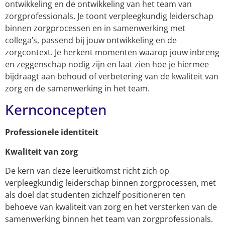
ontwikkeling en de ontwikkeling van het team van
zorgprofessionals. Je toont verpleegkundig leiderschap
binnen zorgprocessen en in samenwerking met
collega’s, passend bij jouw ontwikkeling en de
zorgcontext. Je herkent momenten waarop jouw inbreng
en zeggenschap nodig zijn en laat zien hoe je hiermee
bijdraagt aan behoud of verbetering van de kwaliteit van
zorg en de samenwerking in het team.
Kernconcepten
Professionele identiteit
Kwaliteit van zorg
De kern van deze leeruitkomst richt zich op
verpleegkundig leiderschap binnen zorgprocessen, met
als doel dat studenten zichzelf positioneren ten
behoeve van kwaliteit van zorg en het versterken van de
samenwerking binnen het team van zorgprofessionals.