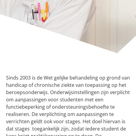
Sinds 2003 is de Wet gelijke behandeling op grond van
handicap of chronische ziekte van toepassing op het
beroepsonderwijs. Onderwijsinstellingen zijn verplicht
om aanpassingen voor studenten met een
functiebeperking of ondersteuningsbehoefte te
realiseren. De verplichting om aanpassingen te
verrichten geldt ook voor stages. Het doel hiervan is
dat stages toegankelijk zijn, zodat iedere student de