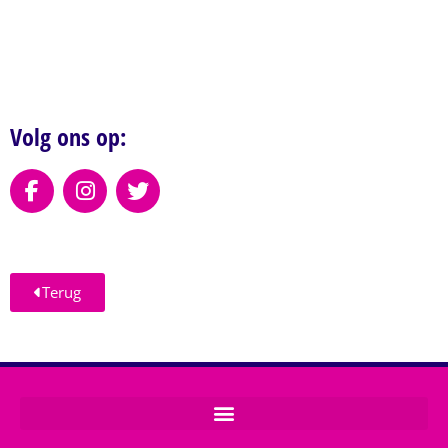
Volg ons op:
Terug