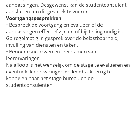
aanpassingen. Desgewenst kan de studentconsulent
aansluiten om dit gesprek te voeren.
Voortgangsgesprekken
• Bespreek de voortgang en evalueer of de
aanpassingen effectief zijn en of bijstelling nodig is.
Ga regelmatig in gesprek over de belastbaarheid,
invulling van diensten en taken.
• Benoem successen en leer samen van
leerervaringen.
Na afloop is het wenselijk om de stage te evalueren en
eventuele leerervaringen en feedback terug te
koppelen naar het stage bureau en de
studentconsulenten.