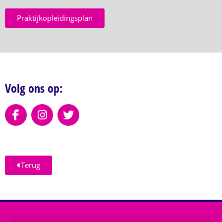
Praktijkopleidingsplan
Volg ons op:
Terug