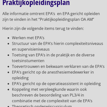
Praktijkopleidingsplan
Alle informatie omtrent EPA’s en EPA gericht opleiden
zijn te vinden in het “Praktijkopleidingsplan OA AM”
Hierin zijn de volgende items terug te vinden:
Werken met EPA’s
Structuur van de EPA’s hierin complexiteitsniveaus
en supervisieniveaus
Toetsing van EPA’s in de praktijk en de diverse
toetsinstumenten
Toevertrouwen en bekwaam verklaren van de EPA’s
EPA’s gericht op de anesthesiemedewerker in
opleiding
EPA’s gericht op de operatieassistent in opleiding
Koppeling met verpleegkunde waarin ook
beschreven de beoordeling van PL3/4 in
combinatie met de complexiteit van de EPA’s
Theoretisch onderwijscurriculum