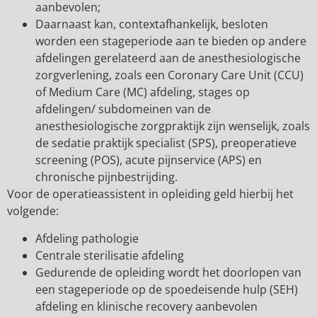
aanbevolen;
Daarnaast kan, contextafhankelijk, besloten
worden een stageperiode aan te bieden op andere
afdelingen gerelateerd aan de anesthesiologische
zorgverlening, zoals een Coronary Care Unit (CCU)
of Medium Care (MC) afdeling, stages op
afdelingen/ subdomeinen van de
anesthesiologische zorgpraktijk zijn wenselijk, zoals
de sedatie praktijk specialist (SPS), preoperatieve
screening (POS), acute pijnservice (APS) en
chronische pijnbestrijding.
Voor de operatieassistent in opleiding geld hierbij het
volgende:
Afdeling pathologie
Centrale sterilisatie afdeling
Gedurende de opleiding wordt het doorlopen van
een stageperiode op de spoedeisende hulp (SEH)
afdeling en klinische recovery aanbevolen