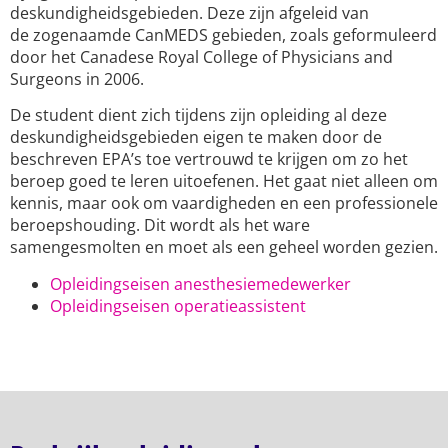
deskundigheidsgebieden. Deze zijn afgeleid van
de zogenaamde CanMEDS gebieden, zoals geformuleerd
door het Canadese Royal College of Physicians and
Surgeons in 2006.
De student dient zich tijdens zijn opleiding al deze
deskundigheidsgebieden eigen te maken door de
beschreven EPA’s toe vertrouwd te krijgen om zo het
beroep goed te leren uitoefenen. Het gaat niet alleen om
kennis, maar ook om vaardigheden en een professionele
beroepshouding. Dit wordt als het ware
samengesmolten en moet als een geheel worden gezien.
Opleidingseisen anesthesiemedewerker
Opleidingseisen operatieassistent