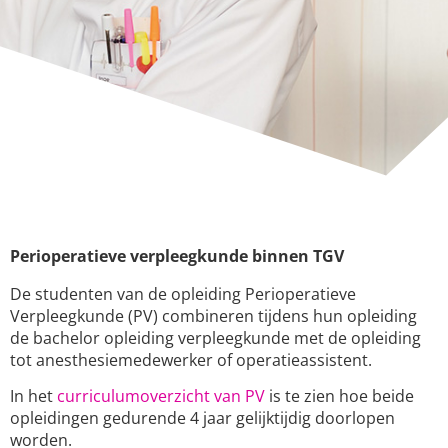
Perioperatieve verpleegkunde binnen TGV
De studenten van de opleiding Perioperatieve
Verpleegkunde (PV) combineren tijdens hun opleiding
de bachelor opleiding verpleegkunde met de opleiding
tot anesthesiemedewerker of operatieassistent.
In het
curriculumoverzicht van PV
is te zien hoe beide
opleidingen gedurende 4 jaar gelijktijdig doorlopen
worden.