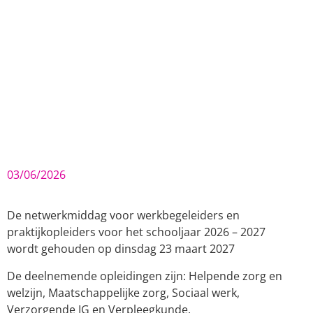
03/06/2026
De netwerkmiddag voor werkbegeleiders en
praktijkopleiders voor het schooljaar 2026 – 2027
wordt gehouden op dinsdag 23 maart 2027
De deelnemende opleidingen zijn: Helpende zorg en
welzijn, Maatschappelijke zorg, Sociaal werk,
Verzorgende IG en Verpleegkunde.