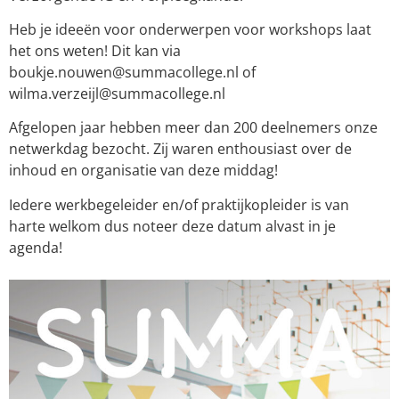
Heb je ideeën voor onderwerpen voor workshops laat
het ons weten! Dit kan via
boukje.nouwen@summacollege.nl of
wilma.verzeijl@summacollege.nl
Afgelopen jaar hebben meer dan 200 deelnemers onze
netwerkdag bezocht. Zij waren enthousiast over de
inhoud en organisatie van deze middag!
Iedere werkbegeleider en/of praktijkopleider is van
harte welkom dus noteer deze datum alvast in je
agenda!