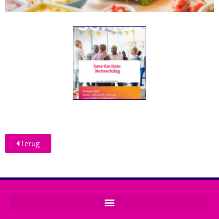
Terug