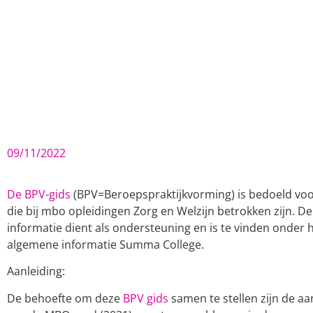
09/11/2022
De BPV-gids
(BPV=Beroepspraktijkvorming) is bedoeld voor
die bij mbo opleidingen Zorg en Welzijn betrokken zijn. 
informatie dient als ondersteuning en is te vinden onder 
algemene informatie Summa College.
Aanleiding:
De behoefte om deze
BPV gids
samen te stellen zijn de a