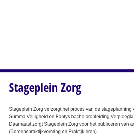
Stageplein Zorg
Stageplein Zorg verzorgt het proces van de stageplannin
Summa Veiligheid en Fontys bacheloropleiding Verpleegk
Daarnaast zorgt Stageplein Zorg voor het publiceren van act
(Beroepspraktijkvorming en Praktijkleren)