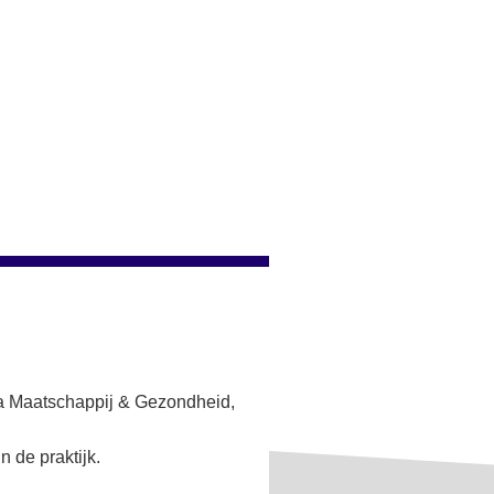
ma Maatschappij & Gezondheid,
n de praktijk.