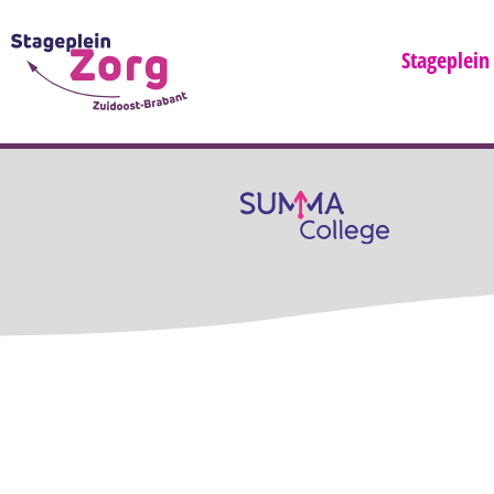
Stageplein