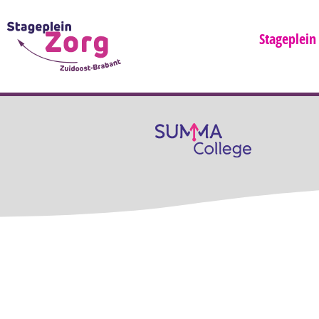
Stageplein