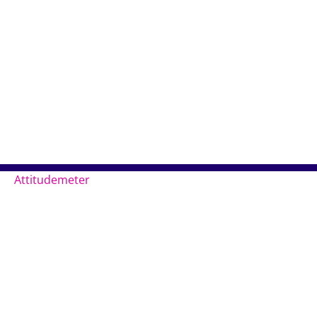
Attitudemeter