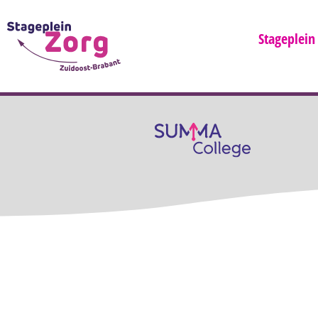
Stageplein