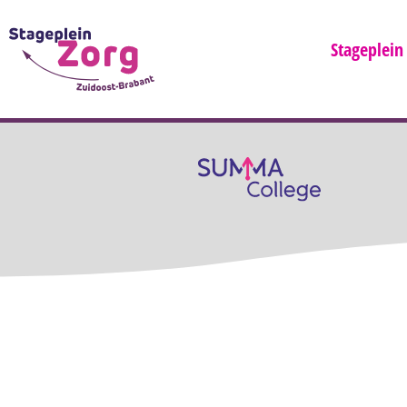
Stageplein