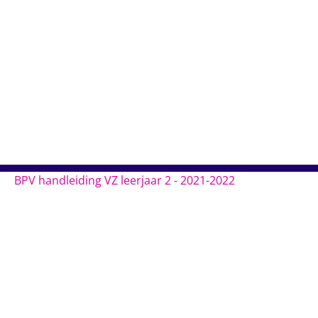
BPV handleiding VZ leerjaar 2 - 2021-2022