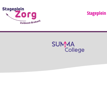
Stageplein