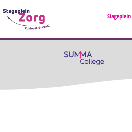
Stageplein